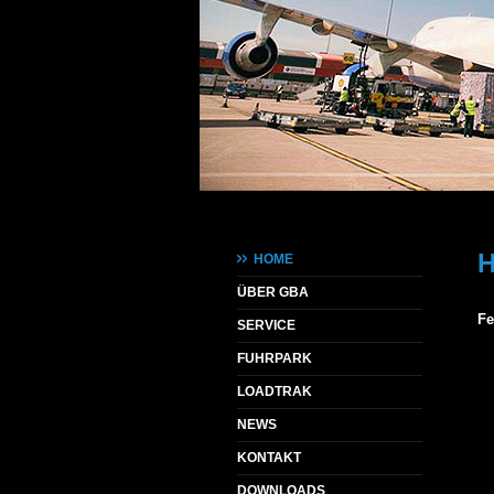
HOME
ÜBER GBA
Fe
SERVICE
FUHRPARK
LOADTRAK
NEWS
KONTAKT
DOWNLOADS