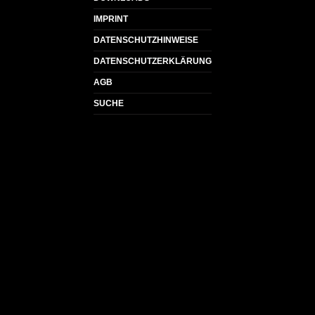
IMPRINT
DATENSCHUTZHINWEISE
DATENSCHUTZERKLÄRUNG
AGB
SUCHE